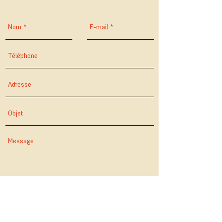
Envoyer