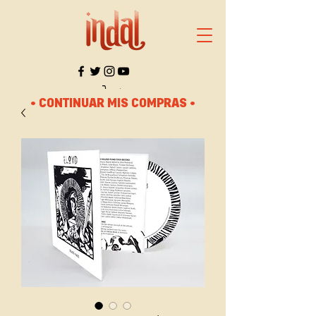
• CONTINUAR MIS COMPRAS •