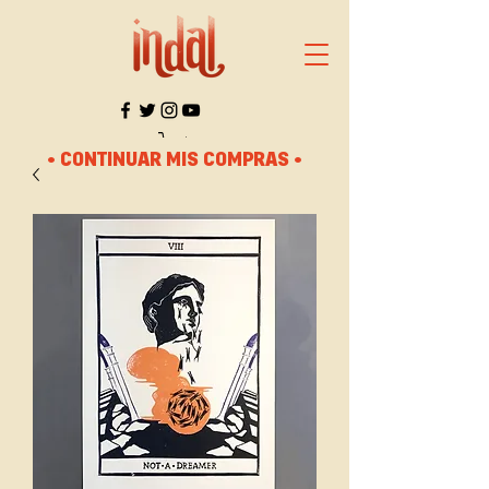
• CONTINUAR MIS COMPRAS •